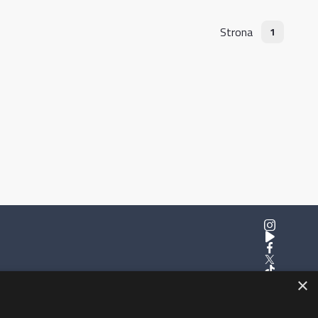
Strona
1
×